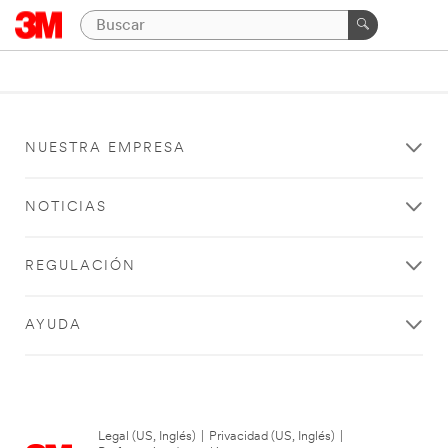
NUESTRA EMPRESA
NOTICIAS
REGULACIÓN
AYUDA
Legal (US, Inglés)
|
Privacidad (US, Inglés)
|