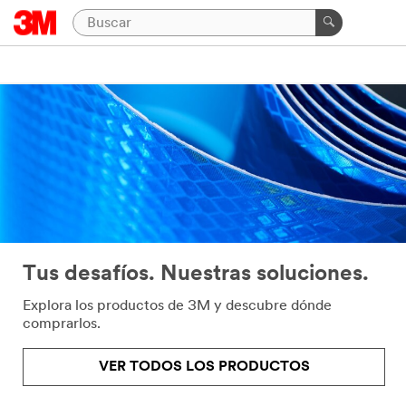
Tus desafíos. Nuestras soluciones.
Explora los productos de 3M y descubre dónde
comprarlos.
VER TODOS LOS PRODUCTOS