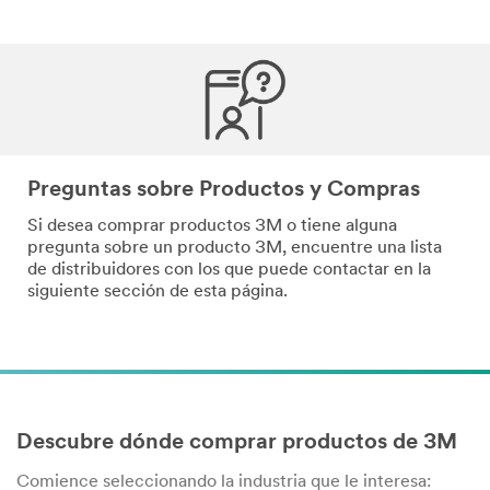
Preguntas sobre Productos y Compras
Si desea comprar productos 3M o tiene alguna
pregunta sobre un producto 3M, encuentre una lista
de distribuidores con los que puede contactar en la
siguiente sección de esta página.
Descubre dónde comprar productos de 3M
Comience seleccionando la industria que le interesa: