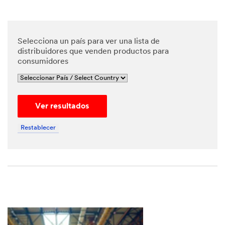
Selecciona un país para ver una lista de
distribuidores que venden productos para
consumidores
Ver resultados
Restablecer
Close