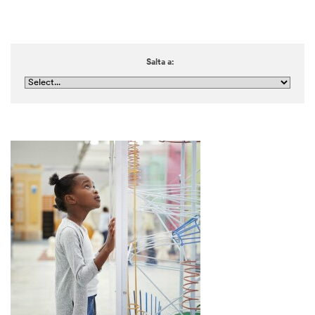
Salta a: