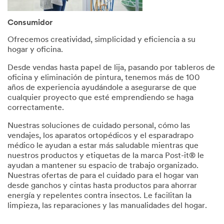
Consumidor
Ofrecemos creatividad, simplicidad y eficiencia a su
hogar y oficina.
Desde vendas hasta papel de lija, pasando por tableros de
oficina y eliminación de pintura, tenemos más de 100
años de experiencia ayudándole a asegurarse de que
cualquier proyecto que esté emprendiendo se haga
correctamente.
Nuestras soluciones de cuidado personal, cómo las
vendajes, los aparatos ortopédicos y el esparadrapo
médico le ayudan a estar más saludable mientras que
nuestros productos y etiquetas de la marca Post-it® le
ayudan a mantener su espacio de trabajo organizado.
Nuestras ofertas de para el cuidado para el hogar van
desde ganchos y cintas hasta productos para ahorrar
energía y repelentes contra insectos. Le facilitan la
limpieza, las reparaciones y las manualidades del hogar.