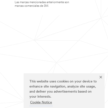
Las marcas mencionadas anteriormente son
marcas comerciales de 3M.
This website uses cookies on your device to
enhance site navigation, analyze site usage,
and deliver you advertisements based on
your interests.
Cookie Notice