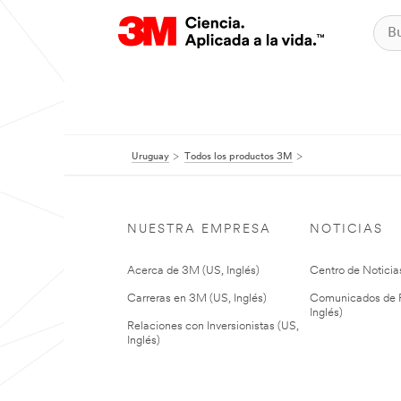
Uruguay
Todos los productos 3M
NUESTRA EMPRESA
NOTICIAS
Acerca de 3M (US, Inglés)
Centro de Noticias
Carreras en 3M (US, Inglés)
Comunicados de P
Inglés)
Relaciones con Inversionistas (US,
Inglés)