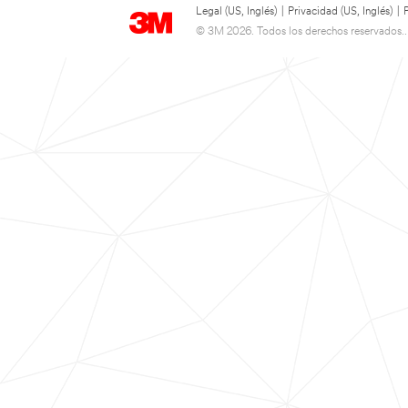
Legal (US, Inglés)
|
Privacidad (US, Inglés)
|
© 3M 2026. Todos los derechos reservados..