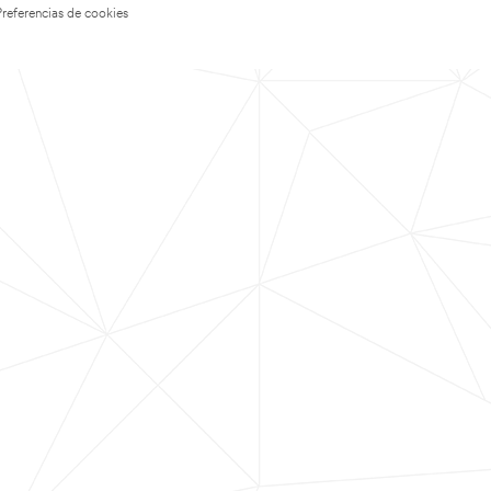
Preferencias de cookies