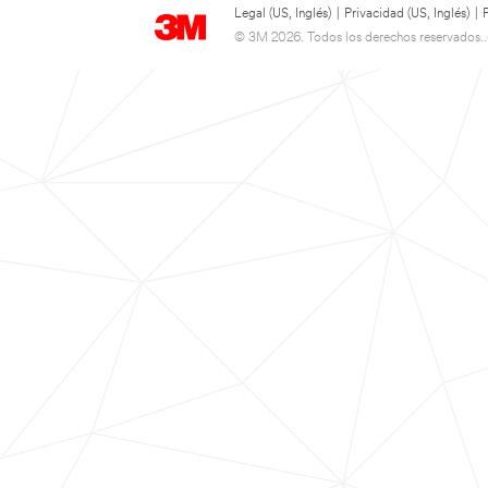
Legal (US, Inglés)
|
Privacidad (US, Inglés)
|
© 3M 2026. Todos los derechos reservados..