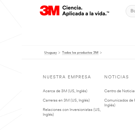
Uruguay
Todos los productos 3M
NUESTRA EMPRESA
NOTICIAS
Acerca de 3M (US, Inglés)
Centro de Noticias
Carreras en 3M (US, Inglés)
Comunicados de P
Inglés)
Relaciones con Inversionistas (US,
Inglés)