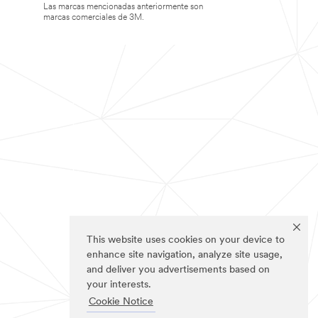
Las marcas mencionadas anteriormente son
marcas comerciales de 3M.
This website uses cookies on your device to
enhance site navigation, analyze site usage,
and deliver you advertisements based on
your interests.
Cookie Notice