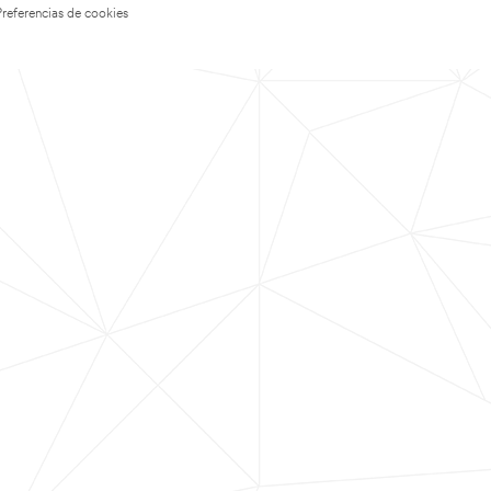
Preferencias de cookies