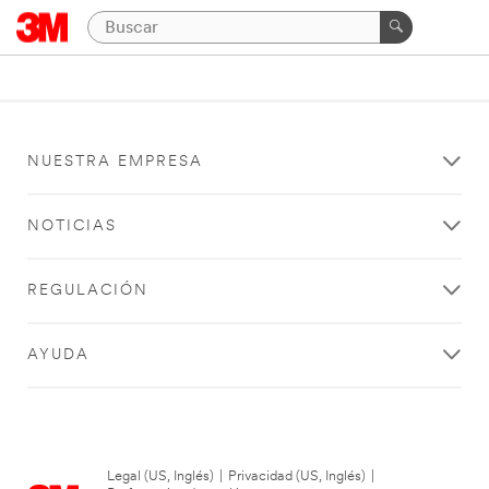
NUESTRA EMPRESA
NOTICIAS
REGULACIÓN
AYUDA
Legal (US, Inglés)
|
Privacidad (US, Inglés)
|