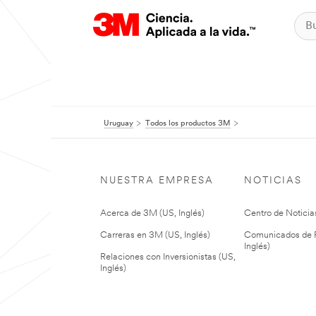
Uruguay
Todos los productos 3M
NUESTRA EMPRESA
NOTICIAS
Acerca de 3M (US, Inglés)
Centro de Noticias
Carreras en 3M (US, Inglés)
Comunicados de P
Inglés)
Relaciones con Inversionistas (US,
Inglés)