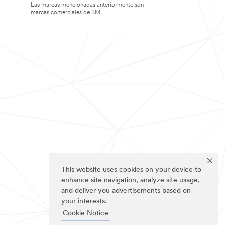
Las marcas mencionadas anteriormente son
marcas comerciales de 3M.
This website uses cookies on your device to
enhance site navigation, analyze site usage,
and deliver you advertisements based on
your interests.
Cookie Notice