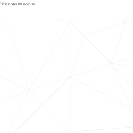
Preferencias de cookies