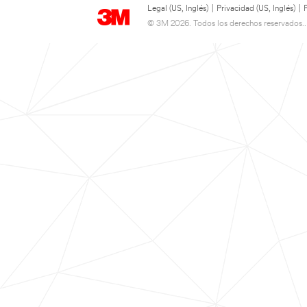
Legal (US, Inglés)
|
Privacidad (US, Inglés)
|
© 3M 2026. Todos los derechos reservados..