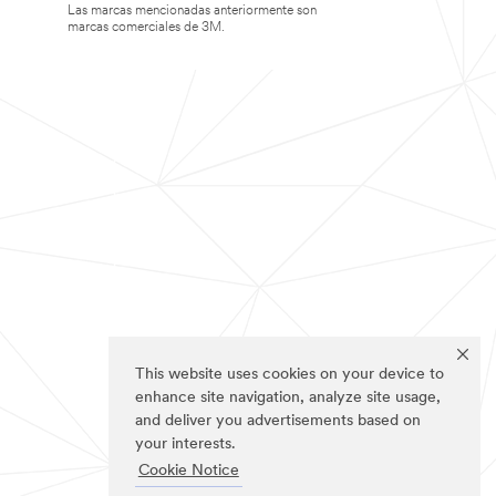
Las marcas mencionadas anteriormente son
marcas comerciales de 3M.
This website uses cookies on your device to
enhance site navigation, analyze site usage,
and deliver you advertisements based on
your interests.
Cookie Notice