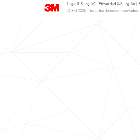
Legal (US, Inglés)
|
Privacidad (US, Inglés)
|
© 3M 2026. Todos los derechos reservados..