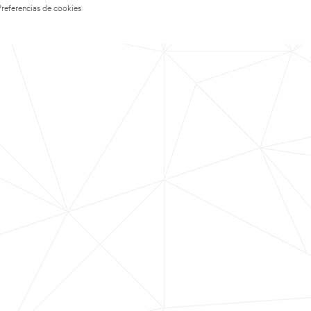
Preferencias de cookies