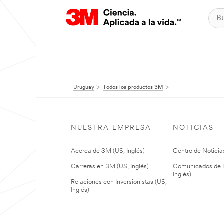
Uruguay
Todos los productos 3M
NUESTRA EMPRESA
NOTICIAS
Acerca de 3M (US, Inglés)
Centro de Noticias
Carreras en 3M (US, Inglés)
Comunicados de P
Inglés)
Relaciones con Inversionistas (US,
Inglés)