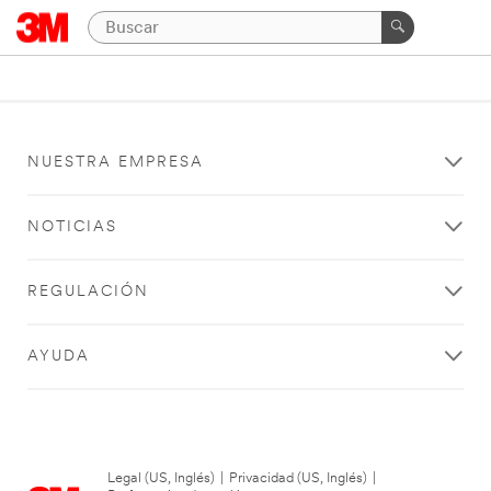
NUESTRA EMPRESA
NOTICIAS
REGULACIÓN
AYUDA
Legal (US, Inglés)
|
Privacidad (US, Inglés)
|