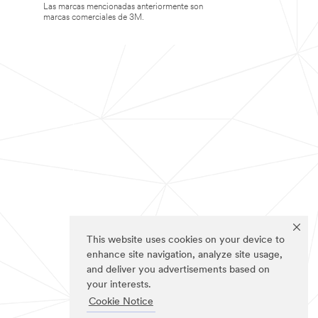
Las marcas mencionadas anteriormente son
marcas comerciales de 3M.
This website uses cookies on your device to
enhance site navigation, analyze site usage,
and deliver you advertisements based on
your interests.
Cookie Notice