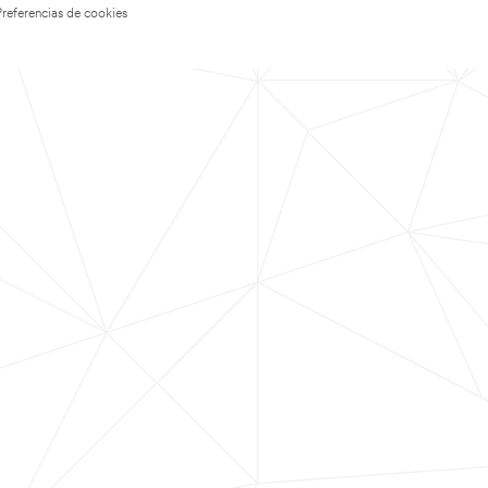
Preferencias de cookies