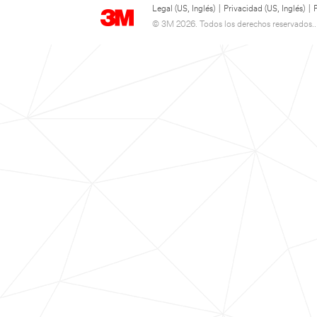
Legal (US, Inglés)
|
Privacidad (US, Inglés)
|
© 3M 2026. Todos los derechos reservados..