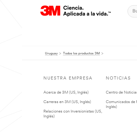
Uruguay
Todos los productos 3M
NUESTRA EMPRESA
NOTICIAS
Acerca de 3M (US, Inglés)
Centro de Noticias
Carreras en 3M (US, Inglés)
Comunicados de P
Inglés)
Relaciones con Inversionistas (US,
Inglés)