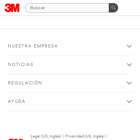
NUESTRA EMPRESA
NOTICIAS
REGULACIÓN
AYUDA
Legal (US, Inglés)
|
Privacidad (US, Inglés)
|