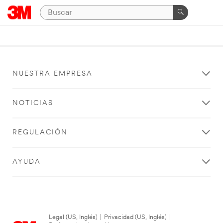
NUESTRA EMPRESA
NOTICIAS
REGULACIÓN
AYUDA
Legal (US, Inglés)
|
Privacidad (US, Inglés)
|