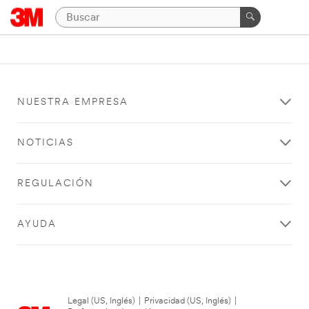
NUESTRA EMPRESA
NOTICIAS
REGULACIÓN
AYUDA
Legal (US, Inglés)
|
Privacidad (US, Inglés)
|