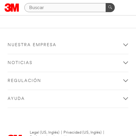
NUESTRA EMPRESA
NOTICIAS
REGULACIÓN
AYUDA
Legal (US, Inglés)
|
Privacidad (US, Inglés)
|