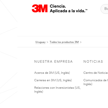
Uruguay
Todos los productos 3M
NUESTRA EMPRESA
NOTICIAS
Acerca de 3M (US, Inglés)
Centro de Noticias
Carreras en 3M (US, Inglés)
Comunicados de P
Inglés)
Relaciones con Inversionistas (US,
Inglés)