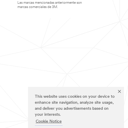
Las marcas mencionadas anteriormente son
marcas comerciales de 3M.
This website uses cookies on your device to
enhance site navigation, analyze site usage,
and deliver you advertisements based on
your interests.
Cookie Notice