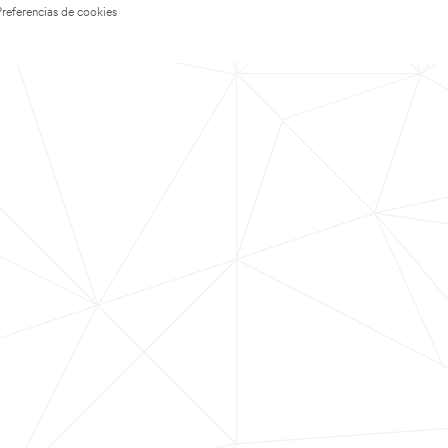
Preferencias de cookies