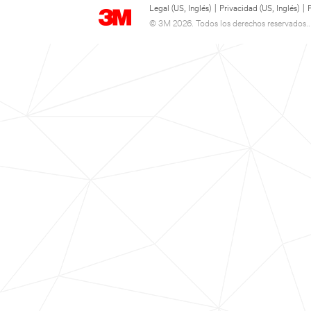
Legal (US, Inglés)
|
Privacidad (US, Inglés)
|
© 3M 2026. Todos los derechos reservados..