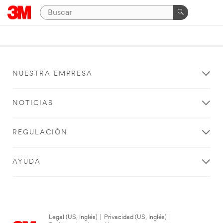
NUESTRA EMPRESA
NOTICIAS
REGULACIÓN
AYUDA
Legal (US, Inglés)
|
Privacidad (US, Inglés)
|