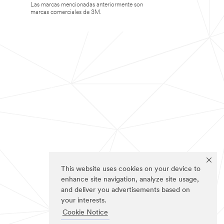
Las marcas mencionadas anteriormente son
marcas comerciales de 3M.
This website uses cookies on your device to
enhance site navigation, analyze site usage,
and deliver you advertisements based on
your interests.
Cookie Notice