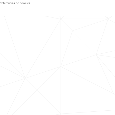
Preferencias de cookies