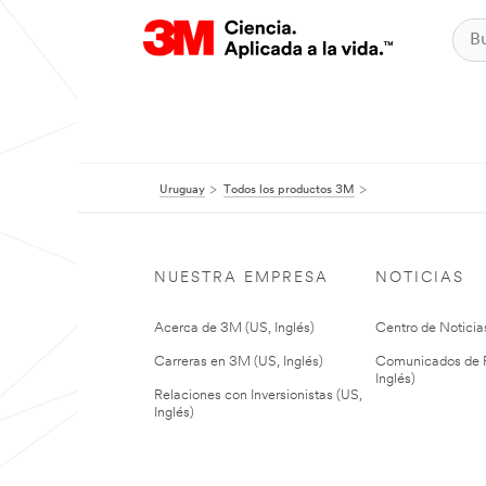
Uruguay
Todos los productos 3M
NUESTRA EMPRESA
NOTICIAS
Acerca de 3M (US, Inglés)
Centro de Noticias
Carreras en 3M (US, Inglés)
Comunicados de P
Inglés)
Relaciones con Inversionistas (US,
Inglés)