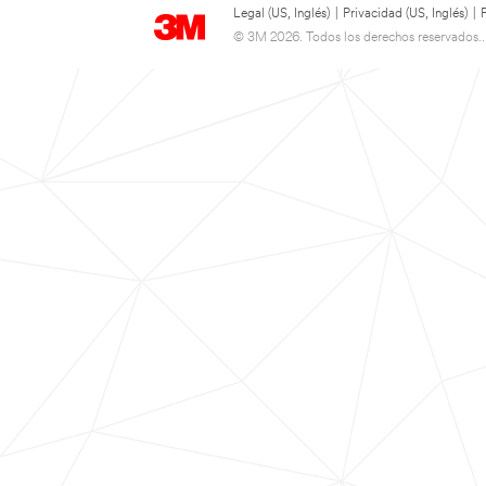
Legal (US, Inglés)
|
Privacidad (US, Inglés)
|
© 3M 2026. Todos los derechos reservados..