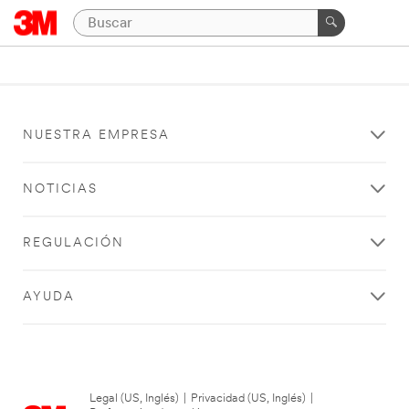
NUESTRA EMPRESA
NOTICIAS
REGULACIÓN
AYUDA
Legal (US, Inglés)
|
Privacidad (US, Inglés)
|