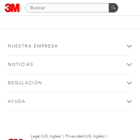
NUESTRA EMPRESA
NOTICIAS
REGULACIÓN
AYUDA
Legal (US, Inglés)
|
Privacidad (US, Inglés)
|