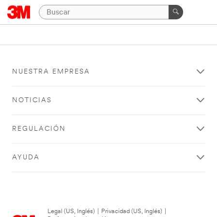
NUESTRA EMPRESA
NOTICIAS
REGULACIÓN
AYUDA
Legal (US, Inglés)
|
Privacidad (US, Inglés)
|