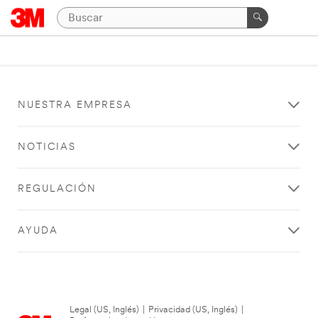
NUESTRA EMPRESA
NOTICIAS
REGULACIÓN
AYUDA
Legal (US, Inglés)
|
Privacidad (US, Inglés)
|