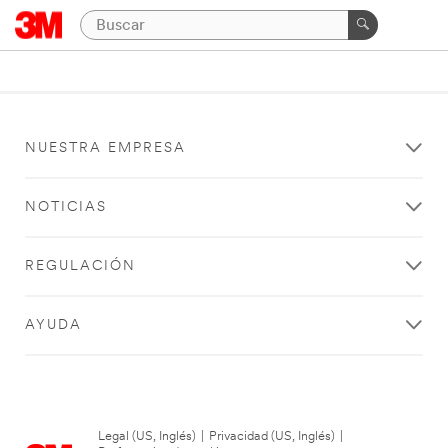
NUESTRA EMPRESA
NOTICIAS
REGULACIÓN
AYUDA
Legal (US, Inglés)
|
Privacidad (US, Inglés)
|