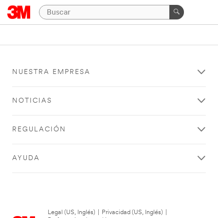
NUESTRA EMPRESA
NOTICIAS
REGULACIÓN
AYUDA
Legal (US, Inglés)
|
Privacidad (US, Inglés)
|