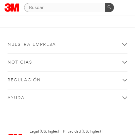
NUESTRA EMPRESA
NOTICIAS
REGULACIÓN
AYUDA
Legal (US, Inglés)
|
Privacidad (US, Inglés)
|