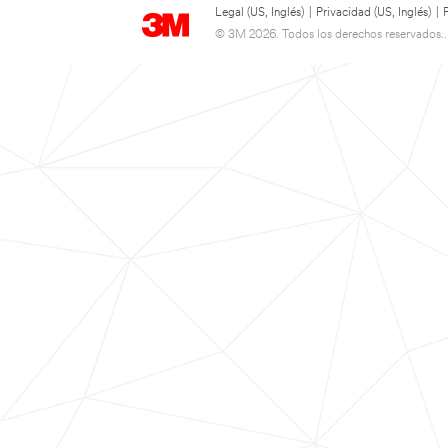
Legal (US, Inglés)
|
Privacidad (US, Inglés)
|
© 3M 2026. Todos los derechos reservados..