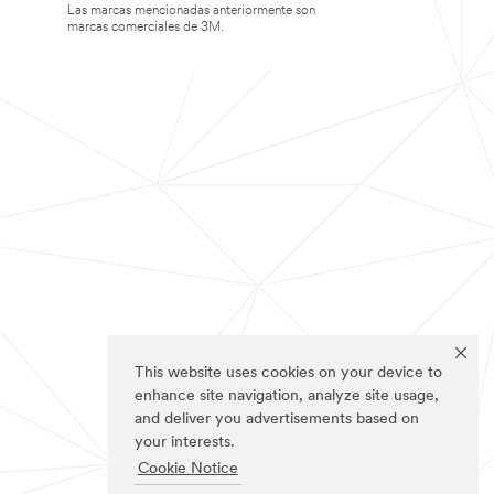
Las marcas mencionadas anteriormente son
marcas comerciales de 3M.
This website uses cookies on your device to
enhance site navigation, analyze site usage,
and deliver you advertisements based on
your interests.
Cookie Notice