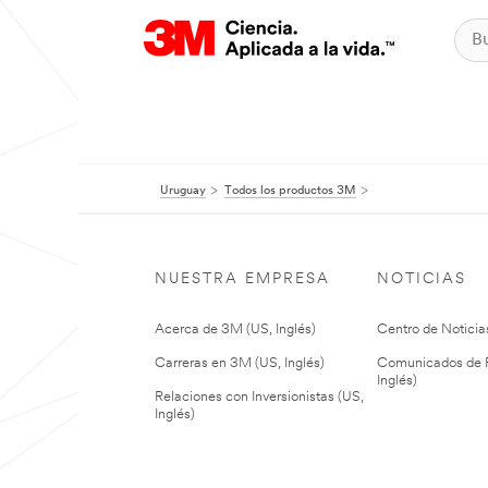
Uruguay
Todos los productos 3M
NUESTRA EMPRESA
NOTICIAS
Acerca de 3M (US, Inglés)
Centro de Noticias
Carreras en 3M (US, Inglés)
Comunicados de P
Inglés)
Relaciones con Inversionistas (US,
Inglés)