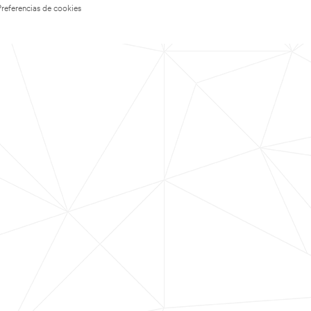
Preferencias de cookies