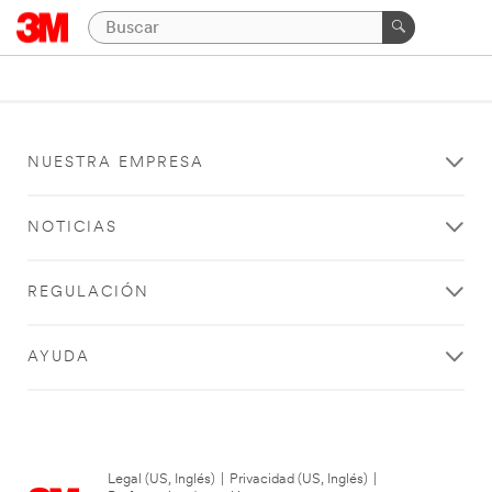
NUESTRA EMPRESA
NOTICIAS
REGULACIÓN
AYUDA
Legal (US, Inglés)
|
Privacidad (US, Inglés)
|