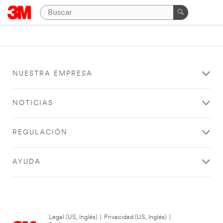
NUESTRA EMPRESA
NOTICIAS
REGULACIÓN
AYUDA
Legal (US, Inglés)
|
Privacidad (US, Inglés)
|