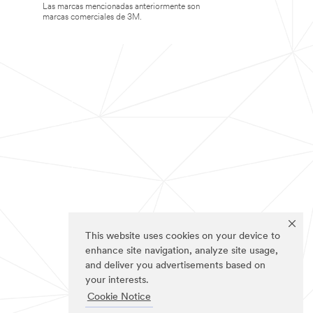
Las marcas mencionadas anteriormente son
marcas comerciales de 3M.
This website uses cookies on your device to
enhance site navigation, analyze site usage,
and deliver you advertisements based on
your interests.
Cookie Notice