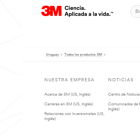
Uruguay
Todos los productos 3M
NUESTRA EMPRESA
NOTICIAS
Acerca de 3M (US, Inglés)
Centro de Noticias
Carreras en 3M (US, Inglés)
Comunicados de P
Inglés)
Relaciones con Inversionistas (US,
Inglés)