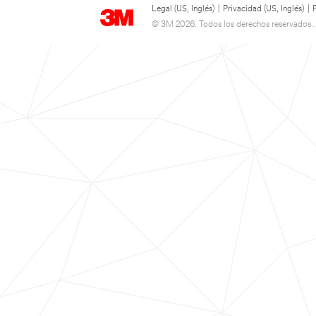
Legal (US, Inglés)
|
Privacidad (US, Inglés)
|
© 3M 2026. Todos los derechos reservados..