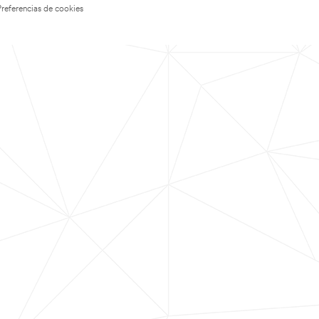
Preferencias de cookies