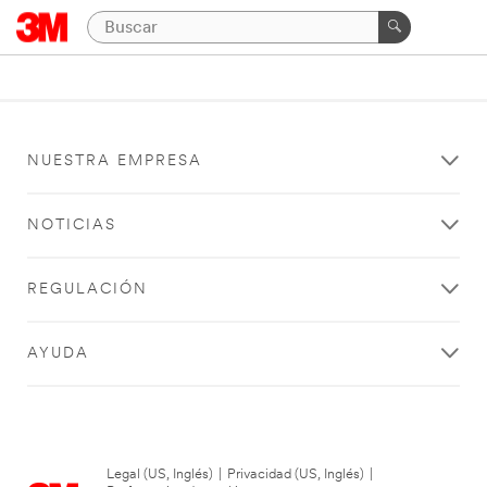
NUESTRA EMPRESA
NOTICIAS
REGULACIÓN
AYUDA
Legal (US, Inglés)
|
Privacidad (US, Inglés)
|