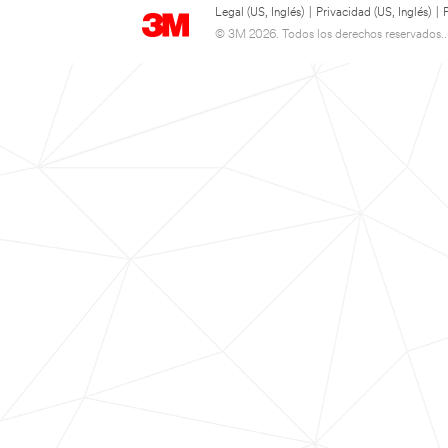
Legal (US, Inglés)
|
Privacidad (US, Inglés)
|
© 3M 2026. Todos los derechos reservados..