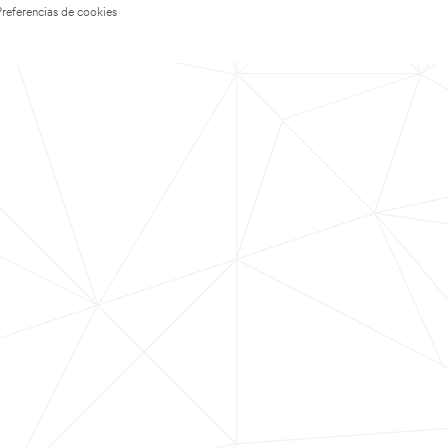
Preferencias de cookies