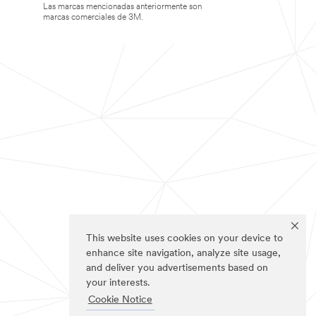
Las marcas mencionadas anteriormente son
marcas comerciales de 3M.
This website uses cookies on your device to
enhance site navigation, analyze site usage,
and deliver you advertisements based on
your interests.
Cookie Notice