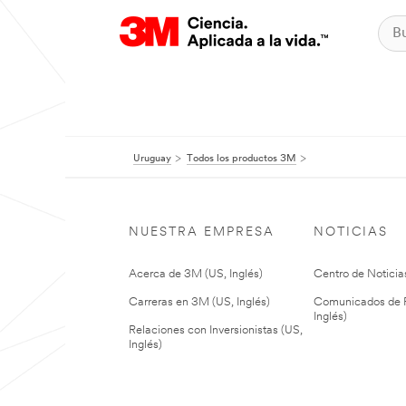
Uruguay
Todos los productos 3M
NUESTRA EMPRESA
NOTICIAS
Acerca de 3M (US, Inglés)
Centro de Noticias
Carreras en 3M (US, Inglés)
Comunicados de P
Inglés)
Relaciones con Inversionistas (US,
Inglés)