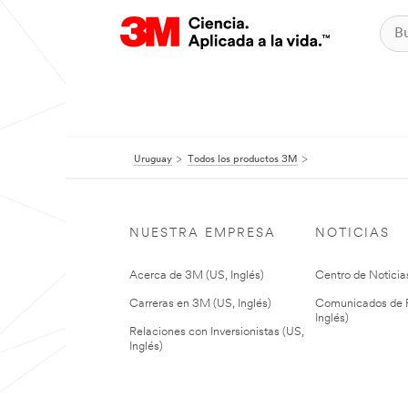
Uruguay
Todos los productos 3M
NUESTRA EMPRESA
NOTICIAS
Acerca de 3M (US, Inglés)
Centro de Noticias
Carreras en 3M (US, Inglés)
Comunicados de P
Inglés)
Relaciones con Inversionistas (US,
Inglés)