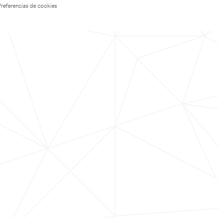
Preferencias de cookies