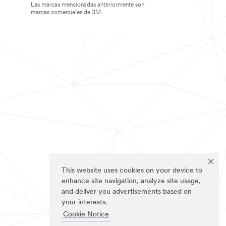
Las marcas mencionadas anteriormente son
marcas comerciales de 3M.
This website uses cookies on your device to
enhance site navigation, analyze site usage,
and deliver you advertisements based on
your interests.
Cookie Notice