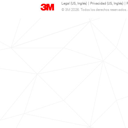
Legal (US, Inglés)
|
Privacidad (US, Inglés)
|
© 3M 2026. Todos los derechos reservados..