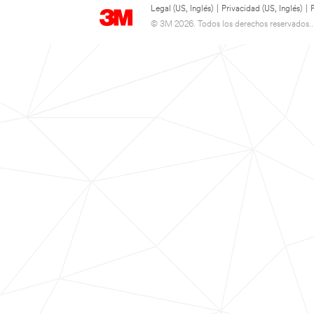
Legal (US, Inglés)
|
Privacidad (US, Inglés)
|
© 3M 2026. Todos los derechos reservados..