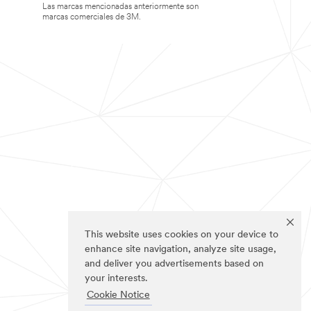
Las marcas mencionadas anteriormente son
marcas comerciales de 3M.
This website uses cookies on your device to
enhance site navigation, analyze site usage,
and deliver you advertisements based on
your interests.
Cookie Notice