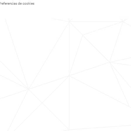
Preferencias de cookies