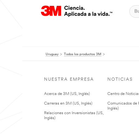
Uruguay
Todos los productos 3M
NUESTRA EMPRESA
NOTICIAS
Acerca de 3M (US, Inglés)
Centro de Noticias
Carreras en 3M (US, Inglés)
Comunicados de P
Inglés)
Relaciones con Inversionistas (US,
Inglés)