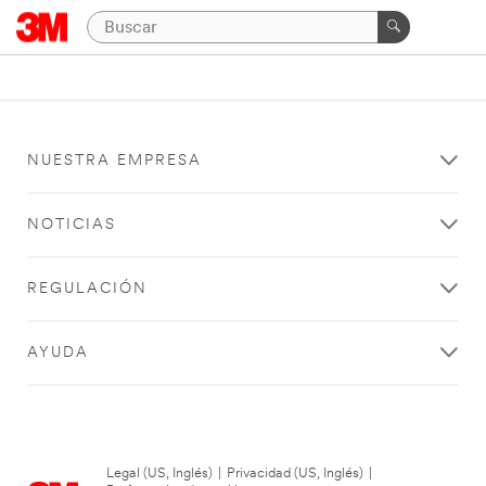
NUESTRA EMPRESA
NOTICIAS
REGULACIÓN
AYUDA
Legal (US, Inglés)
|
Privacidad (US, Inglés)
|