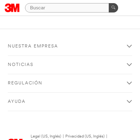
NUESTRA EMPRESA
NOTICIAS
REGULACIÓN
AYUDA
Legal (US, Inglés)
|
Privacidad (US, Inglés)
|