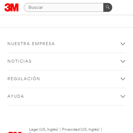
NUESTRA EMPRESA
NOTICIAS
REGULACIÓN
AYUDA
Legal (US, Inglés)
|
Privacidad (US, Inglés)
|