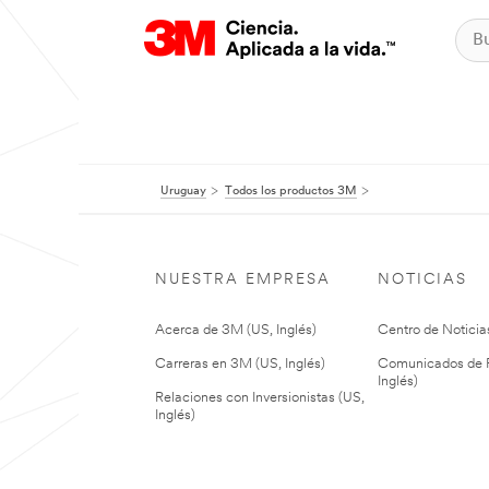
Uruguay
Todos los productos 3M
NUESTRA EMPRESA
NOTICIAS
Acerca de 3M (US, Inglés)
Centro de Noticias
Carreras en 3M (US, Inglés)
Comunicados de P
Inglés)
Relaciones con Inversionistas (US,
Inglés)