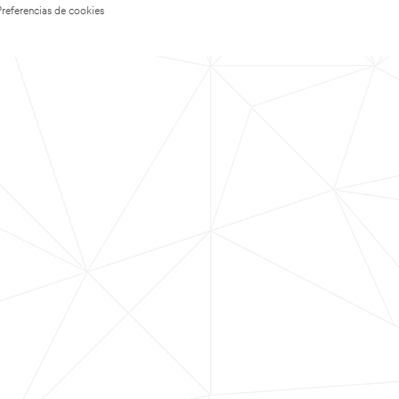
Preferencias de cookies