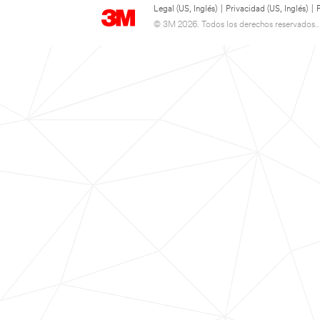
Legal (US, Inglés)
|
Privacidad (US, Inglés)
|
© 3M 2026. Todos los derechos reservados..