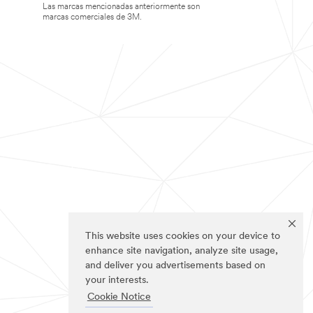
Las marcas mencionadas anteriormente son
marcas comerciales de 3M.
This website uses cookies on your device to
enhance site navigation, analyze site usage,
and deliver you advertisements based on
your interests.
Cookie Notice