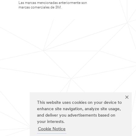
Las marcas mencionadas anteriormente son
marcas comerciales de 3M.
This website uses cookies on your device to
enhance site navigation, analyze site usage,
and deliver you advertisements based on
your interests.
Cookie Notice