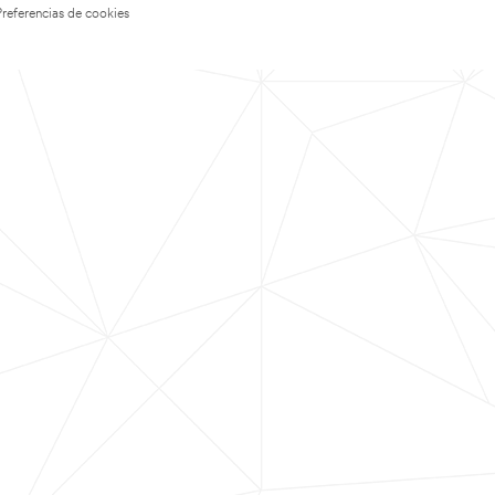
Preferencias de cookies