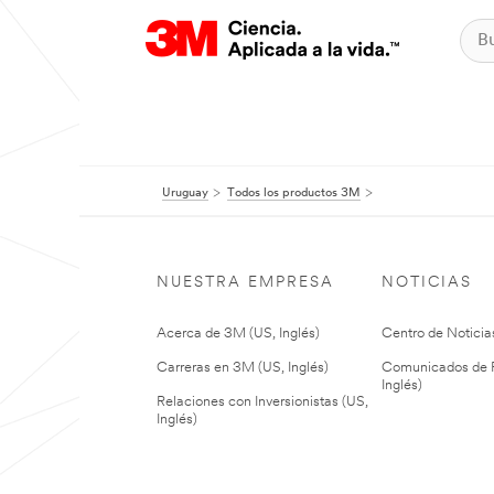
Uruguay
Todos los productos 3M
NUESTRA EMPRESA
NOTICIAS
Acerca de 3M (US, Inglés)
Centro de Noticias
Carreras en 3M (US, Inglés)
Comunicados de P
Inglés)
Relaciones con Inversionistas (US,
Inglés)