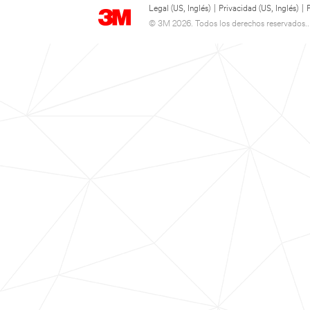
Legal (US, Inglés)
|
Privacidad (US, Inglés)
|
© 3M 2026. Todos los derechos reservados..