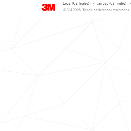
Legal (US, Inglés)
|
Privacidad (US, Inglés)
|
© 3M 2026. Todos los derechos reservados..