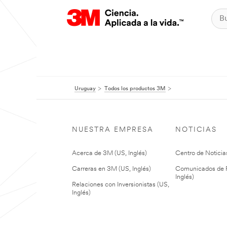
Uruguay
Todos los productos 3M
NUESTRA EMPRESA
NOTICIAS
Acerca de 3M (US, Inglés)
Centro de Noticias
Carreras en 3M (US, Inglés)
Comunicados de P
Inglés)
Relaciones con Inversionistas (US,
Inglés)