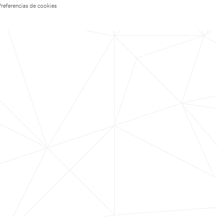
Preferencias de cookies