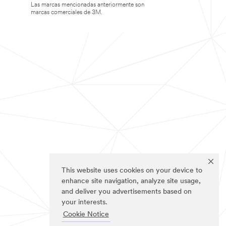
Las marcas mencionadas anteriormente son
marcas comerciales de 3M.
This website uses cookies on your device to
enhance site navigation, analyze site usage,
and deliver you advertisements based on
your interests.
Cookie Notice