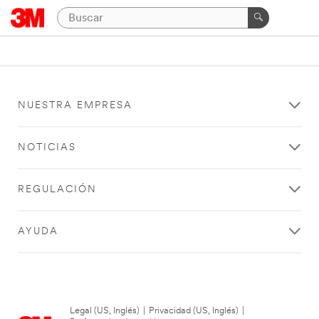
NUESTRA EMPRESA
NOTICIAS
REGULACIÓN
AYUDA
Legal (US, Inglés)
|
Privacidad (US, Inglés)
|