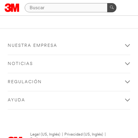
NUESTRA EMPRESA
NOTICIAS
REGULACIÓN
AYUDA
Legal (US, Inglés)
|
Privacidad (US, Inglés)
|