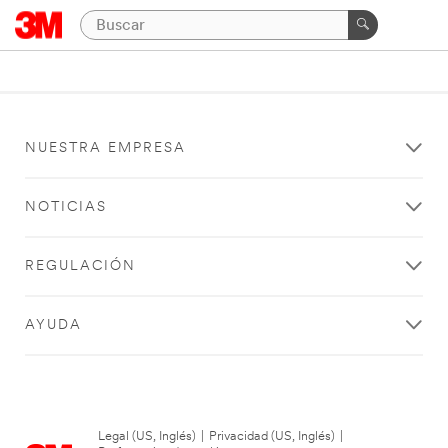
NUESTRA EMPRESA
NOTICIAS
REGULACIÓN
AYUDA
Legal (US, Inglés)
|
Privacidad (US, Inglés)
|