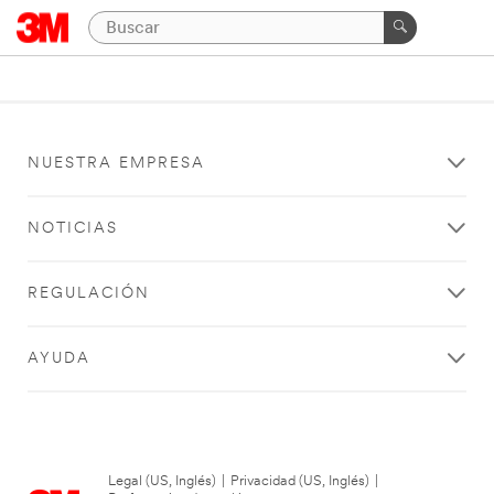
NUESTRA EMPRESA
NOTICIAS
REGULACIÓN
AYUDA
Legal (US, Inglés)
|
Privacidad (US, Inglés)
|