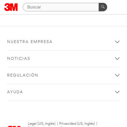
NUESTRA EMPRESA
NOTICIAS
REGULACIÓN
AYUDA
Legal (US, Inglés)
|
Privacidad (US, Inglés)
|