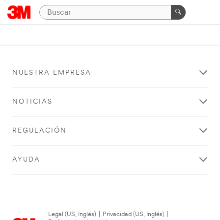
NUESTRA EMPRESA
NOTICIAS
REGULACIÓN
AYUDA
Legal (US, Inglés)
|
Privacidad (US, Inglés)
|