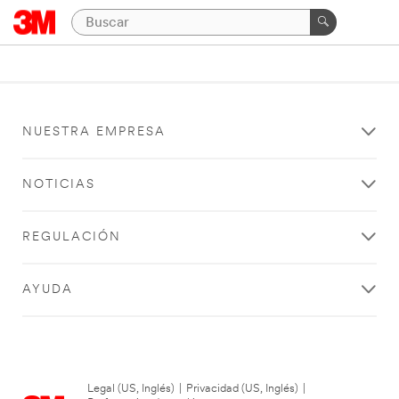
NUESTRA EMPRESA
NOTICIAS
REGULACIÓN
AYUDA
Legal (US, Inglés)
|
Privacidad (US, Inglés)
|