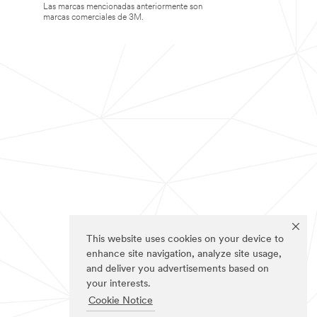
Las marcas mencionadas anteriormente son
marcas comerciales de 3M.
This website uses cookies on your device to
enhance site navigation, analyze site usage,
and deliver you advertisements based on
your interests.
Cookie Notice