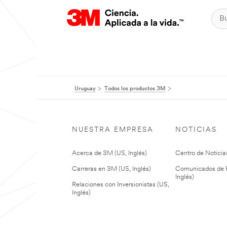
Uruguay
Todos los productos 3M
NUESTRA EMPRESA
NOTICIAS
Acerca de 3M (US, Inglés)
Centro de Noticias
Carreras en 3M (US, Inglés)
Comunicados de P
Inglés)
Relaciones con Inversionistas (US,
Inglés)