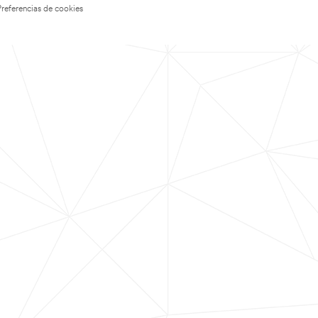
Preferencias de cookies