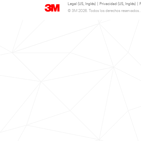
Legal (US, Inglés)
|
Privacidad (US, Inglés)
|
© 3M 2026. Todos los derechos reservados..