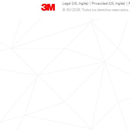
Legal (US, Inglés)
|
Privacidad (US, Inglés)
|
© 3M 2026. Todos los derechos reservados..