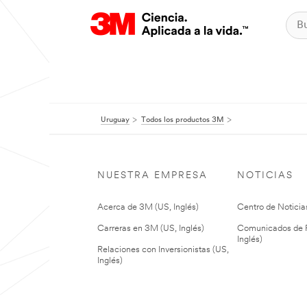
Uruguay
Todos los productos 3M
NUESTRA EMPRESA
NOTICIAS
Acerca de 3M (US, Inglés)
Centro de Noticias
Carreras en 3M (US, Inglés)
Comunicados de P
Inglés)
Relaciones con Inversionistas (US,
Inglés)