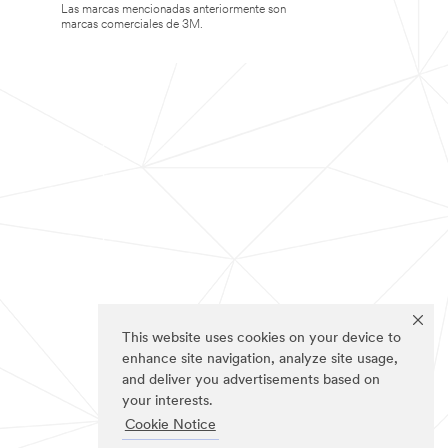
Las marcas mencionadas anteriormente son
marcas comerciales de 3M.
This website uses cookies on your device to
enhance site navigation, analyze site usage,
and deliver you advertisements based on
your interests.
Cookie Notice