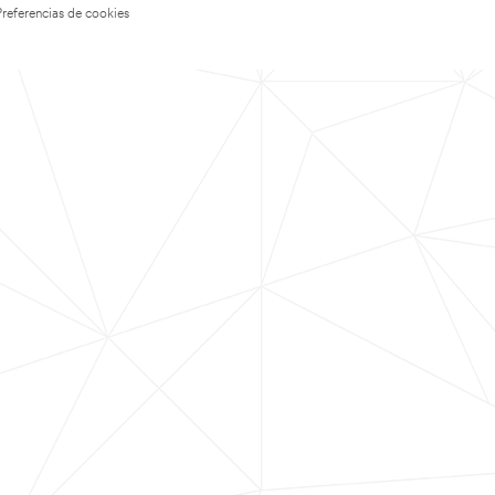
Preferencias de cookies