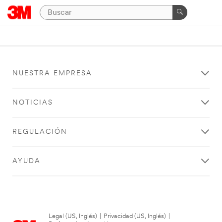
NUESTRA EMPRESA
NOTICIAS
REGULACIÓN
AYUDA
Legal (US, Inglés)
|
Privacidad (US, Inglés)
|