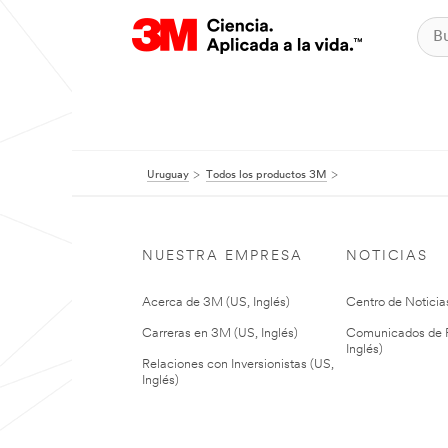
Uruguay
Todos los productos 3M
NUESTRA EMPRESA
NOTICIAS
Acerca de 3M (US, Inglés)
Centro de Noticias
Carreras en 3M (US, Inglés)
Comunicados de P
Inglés)
Relaciones con Inversionistas (US,
Inglés)