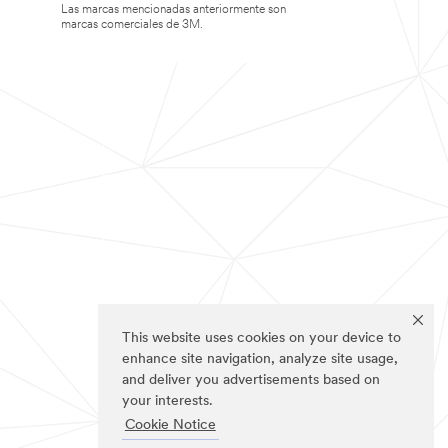
Las marcas mencionadas anteriormente son
marcas comerciales de 3M.
This website uses cookies on your device to
enhance site navigation, analyze site usage,
and deliver you advertisements based on
your interests.
Cookie Notice