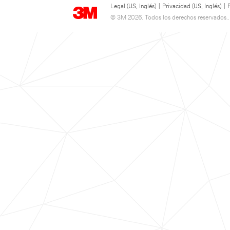
Legal (US, Inglés)
|
Privacidad (US, Inglés)
|
© 3M 2026. Todos los derechos reservados..