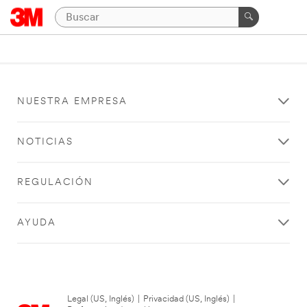
NUESTRA EMPRESA
NOTICIAS
REGULACIÓN
AYUDA
Legal (US, Inglés)
|
Privacidad (US, Inglés)
|