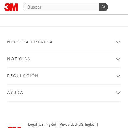
NUESTRA EMPRESA
NOTICIAS
REGULACIÓN
AYUDA
Legal (US, Inglés)
|
Privacidad (US, Inglés)
|